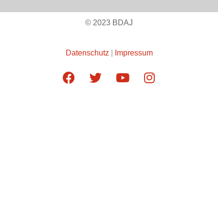
© 2023 BDAJ
Datenschutz
|
Impressum