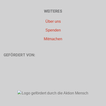
WEITERES
Über uns
Spenden
Mitmachen
GEFÖRDERT VON: