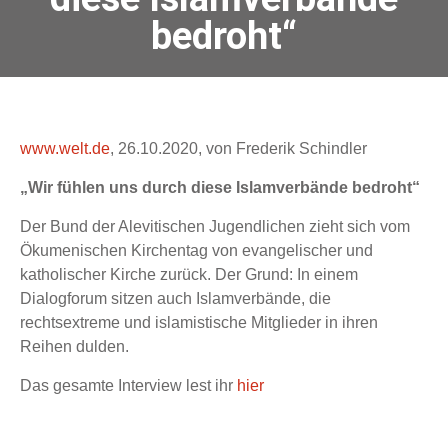
bedroht“
www.welt.de
, 26.10.2020, von Frederik Schindler
„Wir fühlen uns durch diese Islamverbände bedroht“
Der Bund der Alevitischen Jugendlichen zieht sich vom
Ökumenischen Kirchentag von evangelischer und
katholischer Kirche zurück. Der Grund: In einem
Dialogforum sitzen auch Islamverbände, die
rechtsextreme und islamistische Mitglieder in ihren
Reihen dulden.
Das gesamte Interview lest ihr
hier