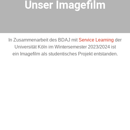
Unser Imagefilm
In Zusammenarbeit des BDAJ mit
Service Learning
der
Universität Köln im Wintersemester 2023/2024 ist
ein
Imagefilm als studentisches Projekt entstanden.