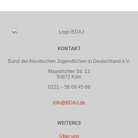
KONTAKT
Bund der Alevitischen Jugendlichen in Deutschland e.V.
Maastrichter Str. 13
50672 Köln
0221 – 56 09 45 69
info@BDAJ.de
WEITERES
Über uns