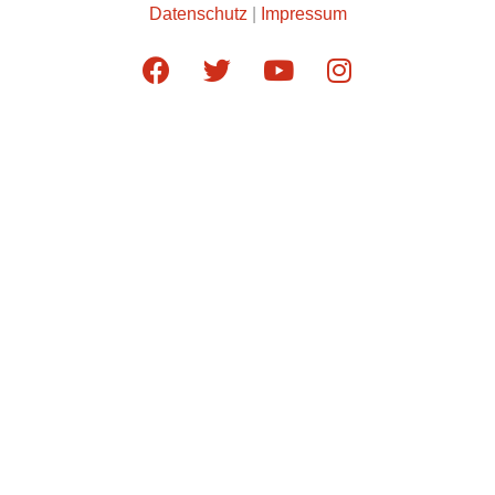
Datenschutz
|
Impressum