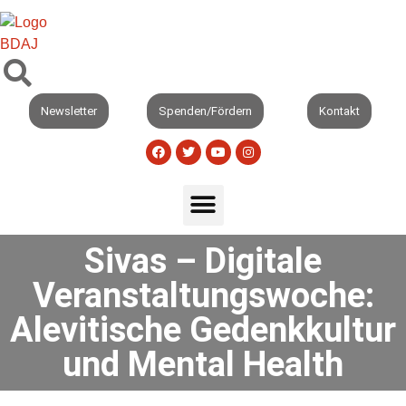
Newsletter
Spenden/Fördern
Kontakt
Sivas – Digitale
Veranstaltungswoche:
Alevitische Gedenkkultur
und Mental Health