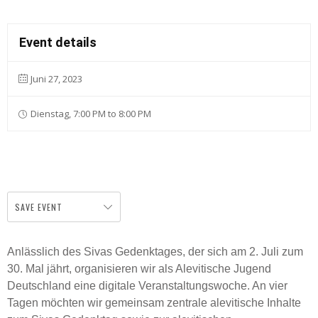
Event details
Juni 27, 2023
Dienstag, 7:00 PM to 8:00 PM
SAVE EVENT
Anlässlich des Sivas Gedenktages, der sich am 2. Juli zum
30. Mal jährt, organisieren wir als Alevitische Jugend
Deutschland eine digitale Veranstaltungswoche. An vier
Tagen möchten wir gemeinsam zentrale alevitische Inhalte