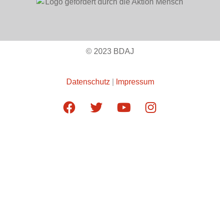
© 2023 BDAJ
Datenschutz
|
Impressum