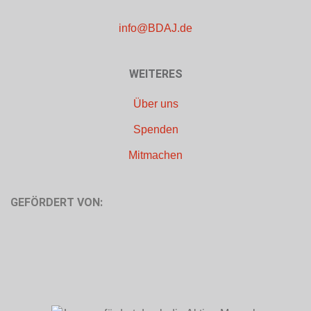
info@BDAJ.de
WEITERES
Über uns
Spenden
Mitmachen
GEFÖRDERT VON: