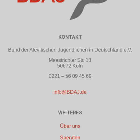
KONTAKT
Bund der Alevitischen Jugendlichen in Deutschland e.V.
Maastrichter Str. 13
50672 Köln
0221 – 56 09 45 69
info@BDAJ.de
WEITERES
Über uns
Spenden