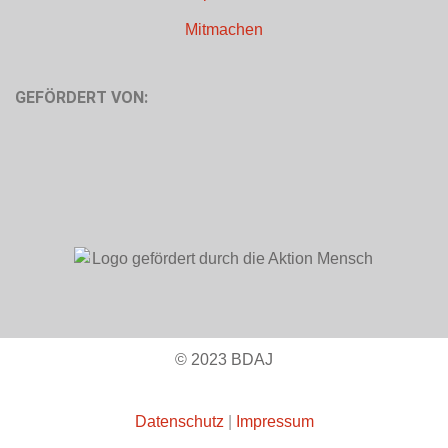
Mitmachen
GEFÖRDERT VON:
© 2023 BDAJ
Datenschutz
|
Impressum