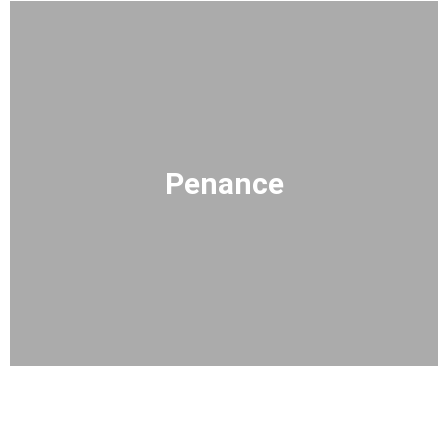
Penance