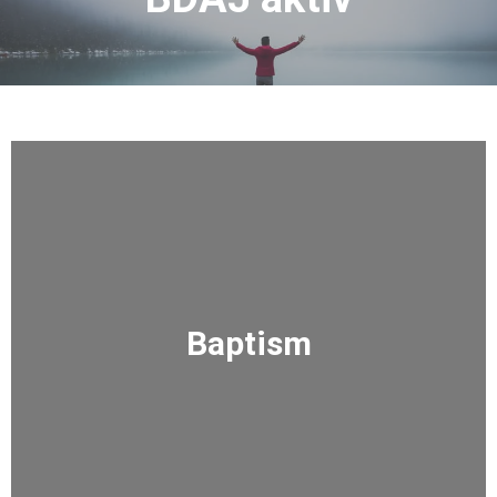
Baptism