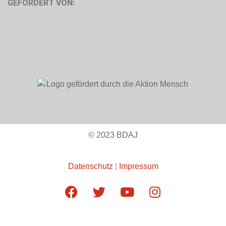
GEFÖRDERT VON:
© 2023 BDAJ
Datenschutz
|
Impressum