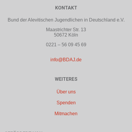
KONTAKT
Bund der Alevitischen Jugendlichen in Deutschland e.V.
Maastrichter Str. 13
50672 Köln
0221 – 56 09 45 69
info@BDAJ.de
WEITERES
Über uns
Spenden
Mitmachen