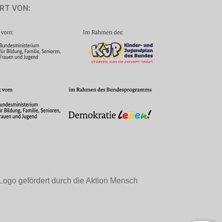
RT VON: