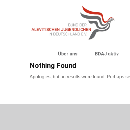
Über uns
BDAJ aktiv
Nothing Found
Apologies, but no results were found. Perhaps sear