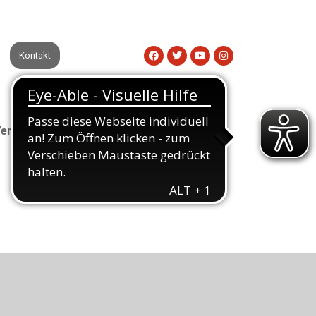
Kontakt
eranstaltungen
Aktuelles